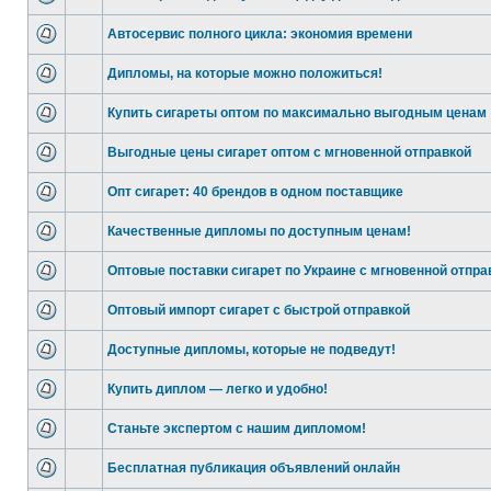
Автосервис полного цикла: экономия времени
Дипломы, на которые можно положиться!
Купить сигареты оптом по максимально выгодным ценам
Выгодные цены сигарет оптом с мгновенной отправкой
Опт сигарет: 40 брендов в одном поставщике
Качественные дипломы по доступным ценам!
Оптовые поставки сигарет по Украине с мгновенной отпра
Оптовый импорт сигарет с быстрой отправкой
Доступные дипломы, которые не подведут!
Купить диплом — легко и удобно!
Станьте экспертом с нашим дипломом!
Бесплатная публикация объявлений онлайн