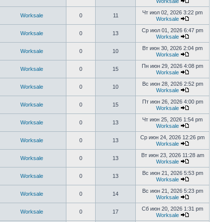
Worksale
Чт июл 02, 2026 3:22 pm
Worksale
0
11
Worksale
Ср июл 01, 2026 6:47 pm
Worksale
0
13
Worksale
Вт июн 30, 2026 2:04 pm
Worksale
0
10
Worksale
Пн июн 29, 2026 4:08 pm
Worksale
0
15
Worksale
Вс июн 28, 2026 2:52 pm
Worksale
0
10
Worksale
Пт июн 26, 2026 4:00 pm
Worksale
0
15
Worksale
Чт июн 25, 2026 1:54 pm
Worksale
0
13
Worksale
Ср июн 24, 2026 12:26 pm
Worksale
0
13
Worksale
Вт июн 23, 2026 11:28 am
Worksale
0
13
Worksale
Вс июн 21, 2026 5:53 pm
Worksale
0
13
Worksale
Вс июн 21, 2026 5:23 pm
Worksale
0
14
Worksale
Сб июн 20, 2026 1:31 pm
Worksale
0
17
Worksale